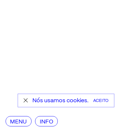
Nós usamos cookies.
ACEITO
MENU
INFO