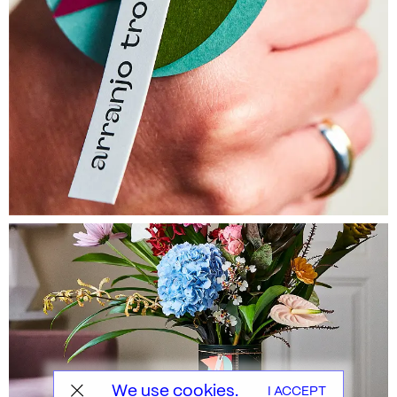
We use cookies.
I ACCEPT